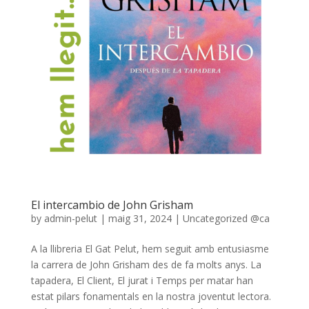
El intercambio de John Grisham
by
admin-pelut
|
maig 31, 2024
|
Uncategorized @ca
A la llibreria El Gat Pelut, hem seguit amb entusiasme
la carrera de John Grisham des de fa molts anys. La
tapadera, El Client, El jurat i Temps per matar han
estat pilars fonamentals en la nostra joventut lectora.