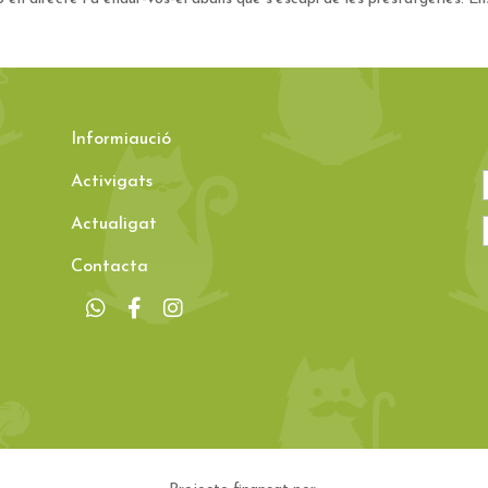
Informiaució
Activigats
Actualigat
Contacta