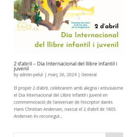
2 d’abril – Dia Internacional del llibre infantil i
juvenil
by
admin-pelut
|
març 26, 2024
|
General
El proper 2 d’abril, celebrarem amb alegria i entusiasme
el Dia Internacional del Llibre Infantil i Juvenil en
commemoració de l’aniversari de l’escriptor danès
Hans Christian Andersen, nascut el 2 d’abril de 1805.
Andersen és reconegut...