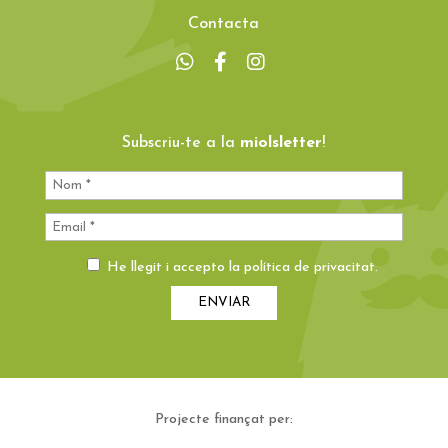
Contacta
Subscriu-te a la
miolsletter
!
He llegit i accepto la
política de privacitat
.
Projecte finançat per: