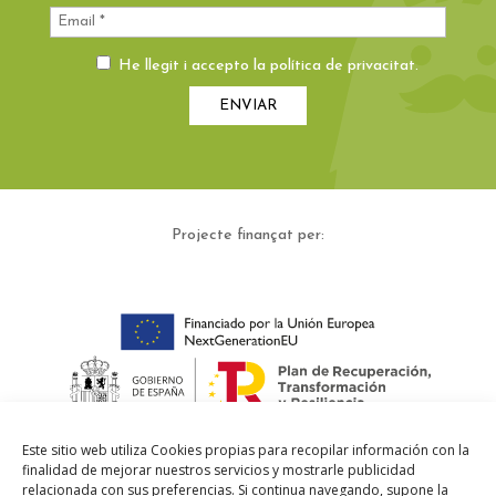
He llegit i accepto la
política de privacitat
.
Projecte finançat per:
Este sitio web utiliza Cookies propias para recopilar información con la
finalidad de mejorar nuestros servicios y mostrarle publicidad
relacionada con sus preferencias. Si continua navegando, supone la