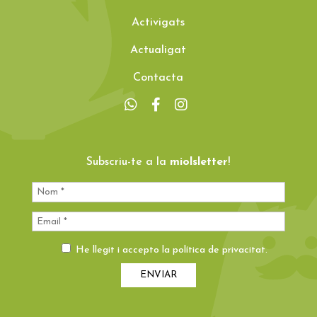
Activigats
Actualigat
Contacta
Subscriu-te a la
miolsletter
!
He llegit i accepto la
política de privacitat
.