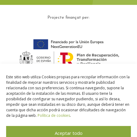
Projecte finançat per:
Este sitio web utiliza Cookies propias para recopilar información con la
finalidad de mejorar nuestros servicios y mostrarle publicidad
relacionada con sus preferencias. Si continua navegando, supone la
aceptación de la instalación de las mismas. El usuario tiene la
posibilidad de configurar su navegador pudiendo, si así lo desea,
impedir que sean instaladas en su disco duro, aunque deberá tener en
cuenta que dicha acción podrá ocasionar dificultades de navegación
de la página web.
Política de cookies
.
Aceptar todo