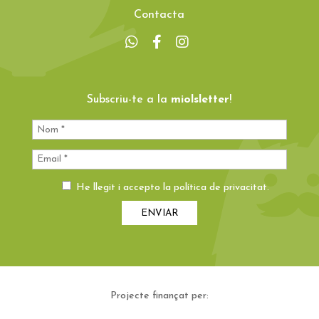
Contacta
Subscriu-te a la
miolsletter
!
He llegit i accepto la
política de privacitat
.
Projecte finançat per: