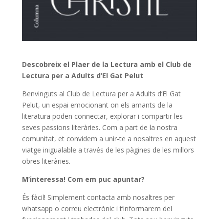
Descobreix el Plaer de la Lectura amb el Club de
Lectura per a Adults d’El Gat Pelut
Benvinguts al Club de Lectura per a Adults d’El Gat
Pelut, un espai emocionant on els amants de la
literatura poden connectar, explorar i compartir les
seves passions literàries. Com a part de la nostra
comunitat, et convidem a unir-te a nosaltres en aquest
viatge inigualable a través de les pàgines de les millors
obres literàries.
M’interessa! Com em puc apuntar?
És fàcil! Simplement contacta amb nosaltres per
whatsapp o correu electrònic i t’informarem del