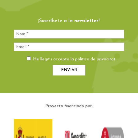
¡Suscríbete a la
newsletter
!
He llegit i accepto la
política de privacitat
.
Proyecto financiado por: