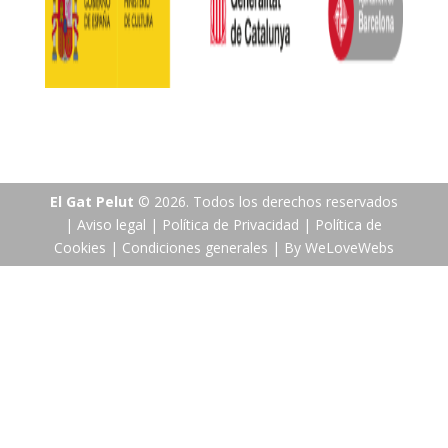
El Gat Pelut
© 2026. Todos los derechos reservados
|
Aviso legal
|
Política de Privacidad
|
Política de
Cookies
|
Condiciones generales
|
By WeLoveWebs