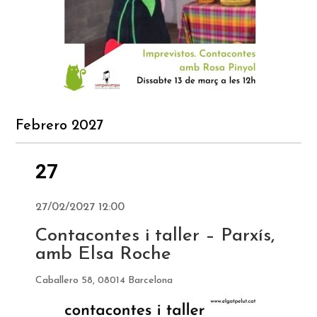
Febrero 2027
27
27/02/2027 12:00
Contacontes i taller – Parxís,
amb Elsa Roche
Caballero 58, 08014 Barcelona