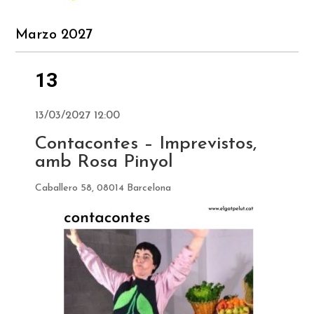
Marzo 2027
13
13/03/2027 12:00
Contacontes – Imprevistos,
amb Rosa Pinyol
Caballero 58, 08014 Barcelona