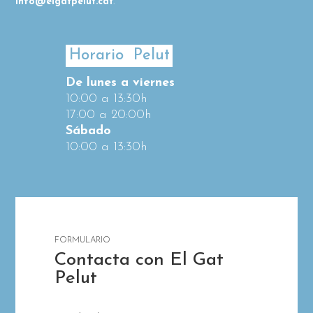
info@elgatpelut.cat
.
Horario Pelut
De lunes a viernes
10:00 a 13:30h
17:00 a 20:00h
Sábado
10:00 a 13:30h
FORMULARIO
Contacta con El Gat
Pelut