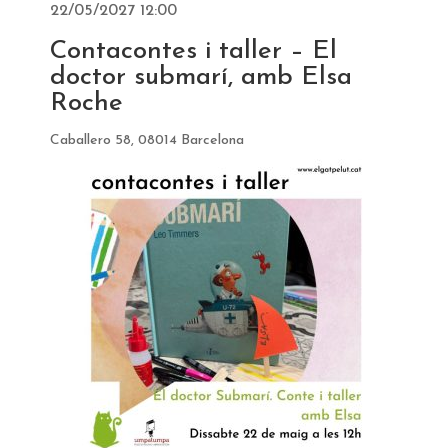
22/05/2027 12:00
Contacontes i taller – El
doctor submarí, amb Elsa
Roche
Caballero 58, 08014 Barcelona