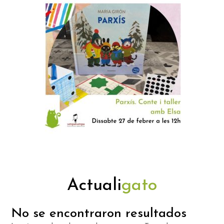
Actuali
gato
No se encontraron resultados