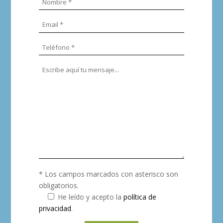
* Los campos marcados con asterisco son
obligatorios.
He leído y acepto la
política de
privacidad
.