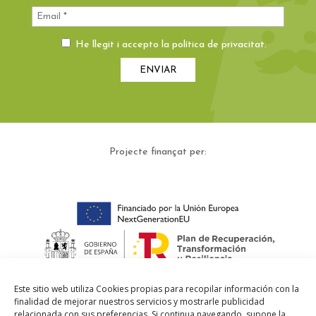
He llegit i accepto la
política de privacitat
.
Projecte finançat per:
Este sitio web utiliza Cookies propias para recopilar información con la
finalidad de mejorar nuestros servicios y mostrarle publicidad
relacionada con sus preferencias. Si continua navegando, supone la