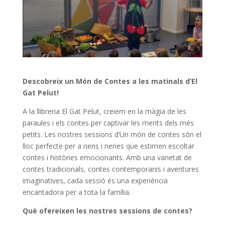
Descobreix un Món de Contes a les matinals d’El
Gat Pelut!
A la llibreria El Gat Pelut, creiem en la màgia de les
paraules i els contes per captivar les ments dels més
petits. Les nostres sessions d’Un món de contes són el
lloc perfecte per a nens i nenes que estimen escoltar
contes i històries emocionants. Amb una varietat de
contes tradicionals, contes contemporanis i aventures
imaginatives, cada sessió és una experiència
encantadora per a tota la família.
Què ofereixen les nostres sessions de contes?